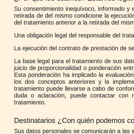
Su consentimiento inequívoco, informado y e
retirada de del mismo condicione la ejecución 
del tratamiento anterior a la retirada del mis
Una obligación legal del responsable del trat
La ejecución del contrato de prestación de s
La base legal para el tratamiento de sus dat
juicio de proporcionalidad o ponderación entr
Esta ponderación ha implicado la evaluación d
los dos conceptos anteriores y la implemen
tratamiento puede llevarse a cabo de confor
duda o aclaración, puede contactar con no
tratamiento.
Destinatarios ¿Con quién podemos co
Sus datos personales se comunicarán a las 