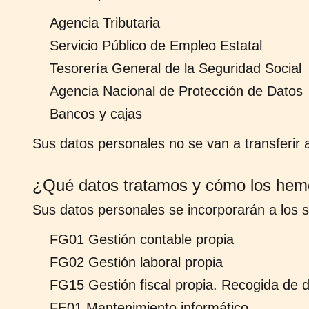
Agencia Tributaria
Servicio Público de Empleo Estatal
Tesorería General de la Seguridad Social
Agencia Nacional de Protección de Datos
Bancos y cajas
Sus datos personales no se van a transferir a
¿Qué datos tratamos y cómo los hem
Sus datos personales se incorporarán a los sig
FG01 Gestión contable propia
FG02 Gestión laboral propia
FG15 Gestión fiscal propia. Recogida de 
FE01 Mantenimiento informático