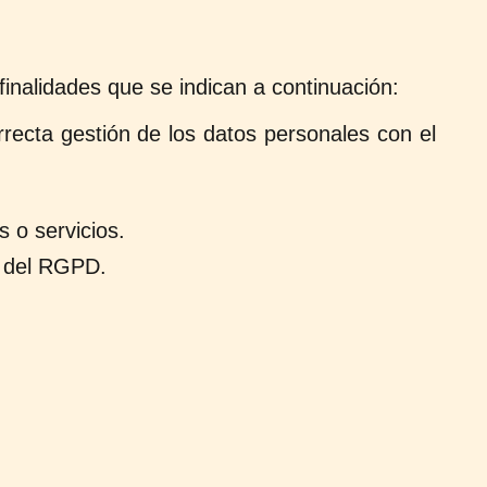
inalidades que se indican a continuación:
recta gestión de los datos personales con el
 o servicios.
s del RGPD.