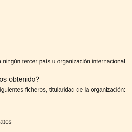
 ningún tercer país u organización internacional.
os obtenido?
uientes ficheros, titularidad de la organización:
datos