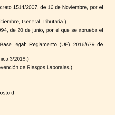
ecreto 1514/2007, de 16 de Noviembre, por el
ciembre, General Tributaria.)
994, de 20 de junio, por el que se aprueba el
(Base legal: Reglamento (UE) 2016/679 de
ica 3/2018.)
evención de Riesgos Laborales.)
gosto d