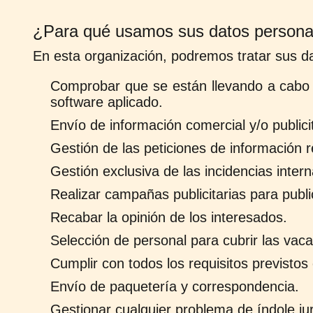
¿Para qué usamos sus datos persona
En esta organización, podremos tratar sus da
Comprobar que se están llevando a cabo t
software aplicado.
Envío de información comercial y/o publici
Gestión de las peticiones de información r
Gestión exclusiva de las incidencias inter
Realizar campañas publicitarias para publi
Recabar la opinión de los interesados.
Selección de personal para cubrir las vac
Cumplir con todos los requisitos previsto
Envío de paquetería y correspondencia.
Gestionar cualquier problema de índole ju