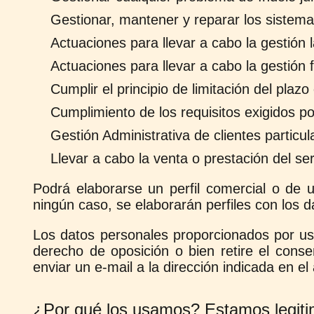
Gestionar, mantener y reparar los sistem
Actuaciones para llevar a cabo la gestión l
Actuaciones para llevar a cabo la gestión f
Cumplir el principio de limitación del plaz
Cumplimiento de los requisitos exigidos p
Gestión Administrativa de clientes particul
Llevar a cabo la venta o prestación del ser
Podrá elaborarse un perfil comercial o de 
ningún caso, se elaborarán perfiles con los 
Los datos personales proporcionados por ust
derecho de oposición o bien retire el conse
enviar un e-mail a la dirección indicada en el
¿Por qué los usamos? Estamos legitim