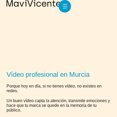
Vídeo profesional en Murcia
Porque hoy en día, si no tienes vídeo, no existes en
redes.
Un buen vídeo capta la atención, transmite emociones y
hace que tu marca se quede en la memoria de tu
público.