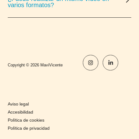
varios formatos?
Copyright © 2026 MaviVicente
Aviso legal
Accesibilidad
Política de cookies
Política de privacidad