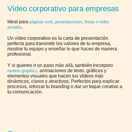
Vídeo corporativo para empresas
Ideal para
páginas web, presentaciones, ferias o redes
sociales.
Un vídeo corporativo es la carta de presentación
perfecta para transmitir los valores de tu empresa,
mostrar tu equipo y enseñar lo que haces de manera
profesional.
Y si quieres ir un paso más allá, también incorporo
motion graphics,
animaciones de texto, gráficos y
elementos visuales que hacen tus vídeos más
dinámicos, claros y atractivos. Perfectos para explicar
procesos, reforzar tu branding o dar un toque creativo a
tu comunicación.