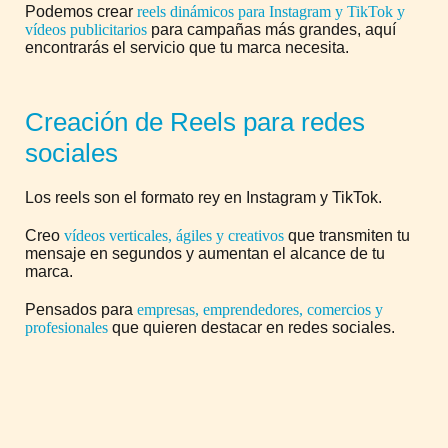
Podemos crear
reels dinámicos para Instagram y TikTok y
vídeos publicitarios
para campañas más grandes, aquí
encontrarás el servicio que tu marca necesita.
Creación de Reels para redes
sociales
Los reels son el formato rey en Instagram y TikTok.
Creo
vídeos verticales, ágiles y creativos
que transmiten tu
mensaje en segundos y aumentan el alcance de tu
marca.
Pensados para
empresas, emprendedores, comercios y
profesionales
que quieren destacar en redes sociales.