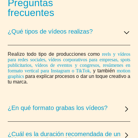
Preguntas
frecuentes
¿Qué tipos de vídeos realizas?
Realizo todo tipo de producciones como
reels y vídeos
para redes sociales, vídeos corporativos para empresas, spots
publicitarios, vídeos de eventos y congresos, resúmenes en
formato vertical para Instagram o TikTok,
y también
motion
graphics
para explicar procesos o dar un toque creativo a
tu marca.
¿En qué formato grabas los vídeos?
¿Cuál es la duración recomendada de un