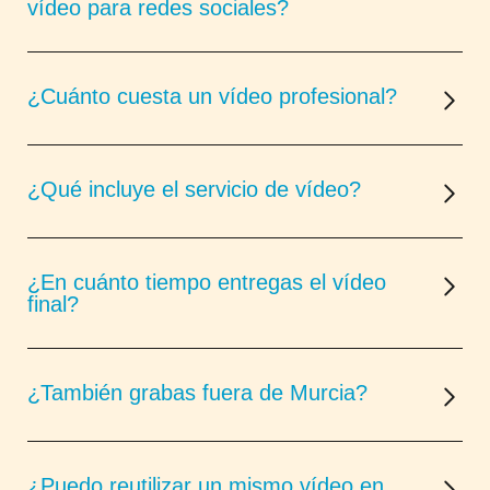
vídeo para redes sociales?
¿Cuánto cuesta un vídeo profesional?
¿Qué incluye el servicio de vídeo?
¿En cuánto tiempo entregas el vídeo
final?
¿También grabas fuera de Murcia?
¿Puedo reutilizar un mismo vídeo en