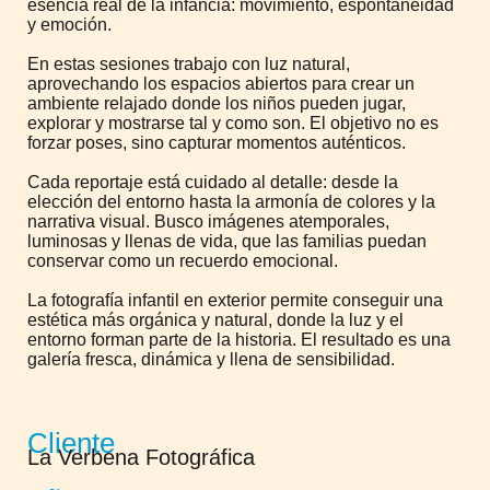
esencia real de la infancia: movimiento, espontaneidad
y emoción.
En estas sesiones trabajo con luz natural,
aprovechando los espacios abiertos para crear un
ambiente relajado donde los niños pueden jugar,
explorar y mostrarse tal y como son. El objetivo no es
forzar poses, sino capturar momentos auténticos.
Cada reportaje está cuidado al detalle: desde la
elección del entorno hasta la armonía de colores y la
narrativa visual. Busco imágenes atemporales,
luminosas y llenas de vida, que las familias puedan
conservar como un recuerdo emocional.
La fotografía infantil en exterior permite conseguir una
estética más orgánica y natural, donde la luz y el
entorno forman parte de la historia. El resultado es una
galería fresca, dinámica y llena de sensibilidad.
Cliente
La Verbena Fotográfica