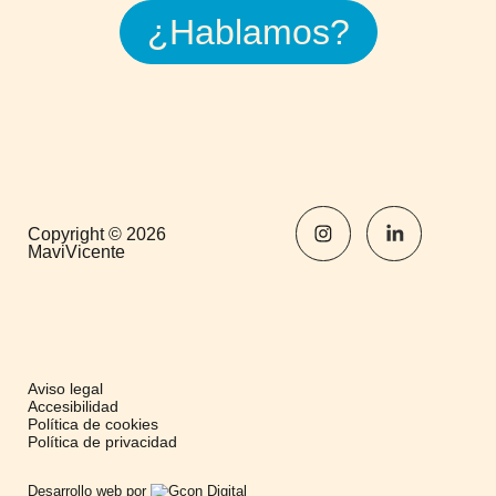
¿Hablamos?
Copyright © 2026
MaviVicente
Aviso legal
Accesibilidad
Política de cookies
Política de privacidad
Desarrollo web por