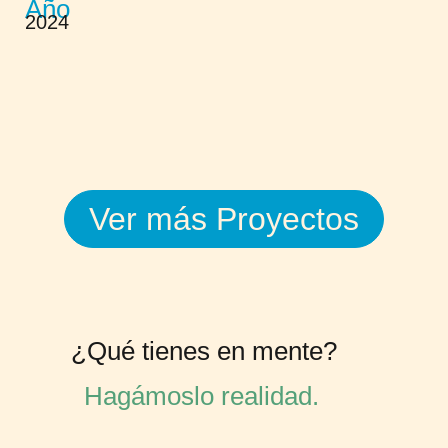
Año
2024
Ver más Proyectos
¿Qué tienes en mente?
Hagámoslo realidad.