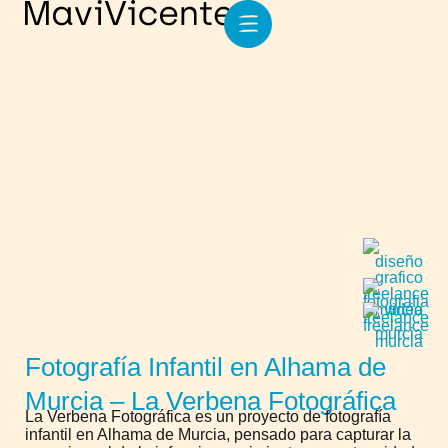
Fotografía Infantil en Alhama de
Murcia – La Verbena Fotográfica
La Verbena Fotográfica es un proyecto de fotografía
infantil en Alhama de Murcia, pensado para capturar la